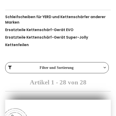
Schleifscheiben für YERD und Kettenschärfer anderer
Marken
Ersatzteile Kettenschärf-Gerät EVO
Ersatzteile Kettenschärf-Gerät Super-Jolly
Kettenfeilen
Filter und Sortierung
Artikel 1 - 28 von 28