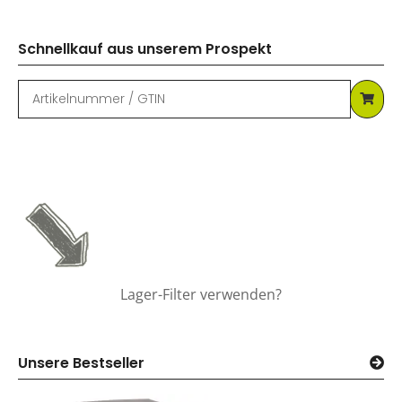
Schnellkauf aus unserem Prospekt
Lager-Filter verwenden?
Unsere Bestseller