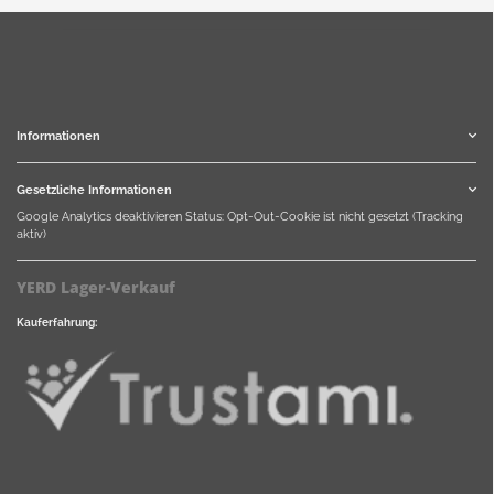
Informationen
Gesetzliche Informationen
Google Analytics deaktivieren
Status: Opt-Out-Cookie ist nicht gesetzt (Tracking
aktiv)
YERD Lager-Verkauf
Kauferfahrung: