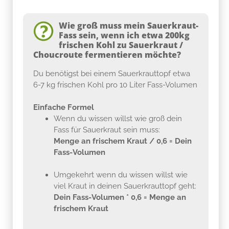
Wie groß muss mein Sauerkraut-
Fass sein, wenn ich etwa 200kg
frischen Kohl zu Sauerkraut /
Choucroute fermentieren möchte?
Du benötigst bei einem Sauerkrauttopf etwa
6-7 kg frischen Kohl pro 10 Liter Fass-Volumen
Einfache Formel
Wenn du wissen willst wie groß dein
Fass für Sauerkraut sein muss:
Menge an frischem Kraut / 0,6 = Dein
Fass-Volumen
Umgekehrt wenn du wissen willst wie
viel Kraut in deinen Sauerkrauttopf geht:
Dein Fass-Volumen * 0,6 = Menge an
frischem Kraut