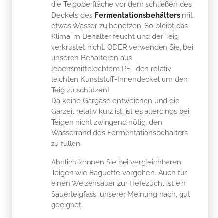
die Teigoberfläche vor dem schließen des
Deckels des
Fermentationsbehälters
mit
etwas Wasser zu benetzen. So bleibt das
Klima im Behälter feucht und der Teig
verkrustet nicht. ODER verwenden Sie, bei
unseren Behälteren aus
lebensmittelechtem PE, den relativ
leichten Kunststoff-Innendeckel um den
Teig zu schützen!
Da keine Gärgase entweichen und die
Gärzeit relativ kurz ist, ist es allerdings bei
Teigen nicht zwingend nötig, den
Wasserrand des Fermentationsbehälters
zu füllen.
Ähnlich können Sie bei vergleichbaren
Teigen wie Baguette vorgehen. Auch für
einen Weizensauer zur Hefezucht ist ein
Sauerteigfass, unserer Meinung nach, gut
geeignet.