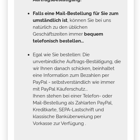
Falls eine Mail-Bestellung für Sie zum
umständlich ist
, können Sie bei uns
natürlich zu den üblichen
Geschäftszeiten immer
bequem
telefonisch bestellen...
Egal wie Sie bestellen: Die
unverbindliche Auftrags-Bestätigung, die
wir Ihnen danach schicken, beinhaltet
eine Information zum Bezahlen per
PayPal - selbstverständlich wie immer
mit PayPal Käuferschutz...
Ihnen stehen bei einer Telefon- oder
Mail-Bestellung als Zahlarten PayPal,
Kreditkarte, SEPA-Lastschrift und
klassische Banküberweiung per
Vorkasse zur Verfügung .