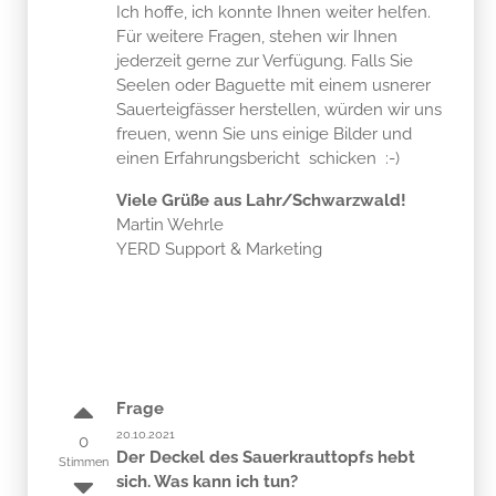
Ich hoffe, ich konnte Ihnen weiter helfen.
Für weitere Fragen, stehen wir Ihnen
jederzeit gerne zur Verfügung. Falls Sie
Seelen oder Baguette mit einem usnerer
Sauerteigfässer herstellen, würden wir uns
freuen, wenn Sie uns einige Bilder und
einen Erfahrungsbericht schicken :-)
Viele Grüße aus Lahr/Schwarzwald!
Martin Wehrle
YERD Support & Marketing
Frage
20.10.2021
0
Der Deckel des Sauerkrauttopfs hebt
Stimmen
sich. Was kann ich tun?