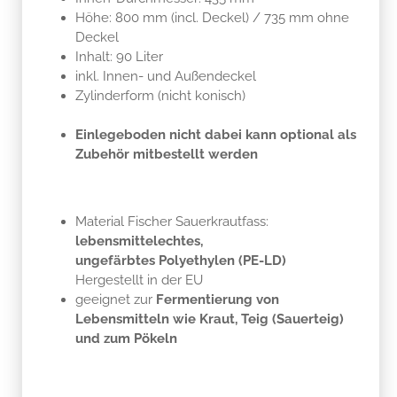
Höhe: 800 mm (incl. Deckel) / 735 mm ohne
Deckel
Inhalt: 90 Liter
inkl. Innen- und Außendeckel
Zylinderform (nicht konisch)
Einlegeboden nicht dabei kann optional als
Zubehör mitbestellt werden
Material Fischer Sauerkrautfass:
lebensmittelechtes,
ungefärbtes Polyethylen (PE-LD)
Hergestellt in der EU
geeignet zur
Fermentierung von
Lebensmitteln wie Kraut, Teig (Sauerteig)
und zum Pökeln