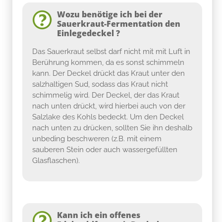
Wozu benötige ich bei der
Sauerkraut-Fermentation den
Einlegedeckel ?
Das Sauerkraut selbst darf nicht mit mit Luft in
Berührung kommen, da es sonst schimmeln
kann. Der Deckel drückt das Kraut unter den
salzhaltigen Sud, sodass das Kraut nicht
schimmelig wird. Der Deckel, der das Kraut
nach unten drückt, wird hierbei auch von der
Salzlake des Kohls bedeckt. Um den Deckel
nach unten zu drücken, sollten Sie ihn deshalb
unbeding beschweren (z.B. mit einem
sauberen Stein oder auch wassergefüllten
Glasflaschen).
Kann ich ein offenes