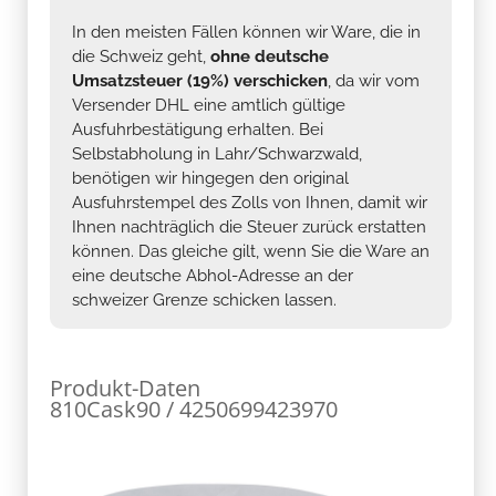
In den meisten Fällen können wir Ware, die in
die Schweiz geht,
ohne deutsche
Umsatzsteuer (19%) verschicken
, da wir vom
Versender DHL eine amtlich gültige
Ausfuhrbestätigung erhalten. Bei
Selbstabholung in Lahr/Schwarzwald,
benötigen wir hingegen den original
Ausfuhrstempel des Zolls von Ihnen, damit wir
Ihnen nachträglich die Steuer zurück erstatten
können. Das gleiche gilt, wenn Sie die Ware an
eine deutsche Abhol-Adresse an der
schweizer Grenze schicken lassen.
Produkt-Daten
810Cask90 / 4250699423970