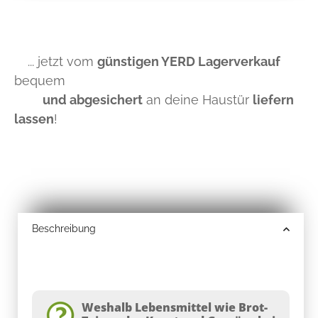
... jetzt vom
günstigen YERD Lagerverkauf
bequem
und abgesichert
an deine Haustür
liefern
lassen
!
Beschreibung
Weshalb Lebensmittel wie Brot-