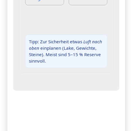
Tipp: Zur Sicherheit etwas
Luft nach
oben
einplanen (Lake, Gewichte,
Steine). Meist sind 5–15 % Reserve
sinnvoll.