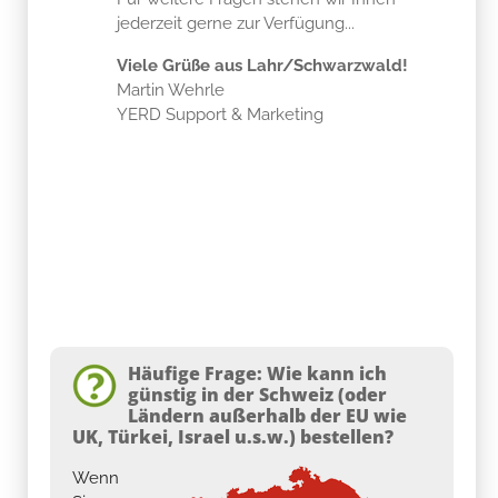
jederzeit gerne zur Verfügung...
Viele Grüße aus Lahr/Schwarzwald!
Martin Wehrle
YERD Support & Marketing
Häufige Frage: Wie kann ich
günstig in der Schweiz (oder
Ländern außerhalb der EU wie
UK, Türkei, Israel u.s.w.) bestellen?
Wenn