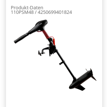
Produkt-Daten
110PSM48 / 4250699401824