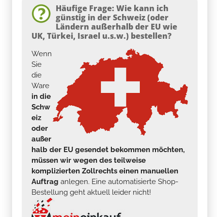
Häufige Frage: Wie kann ich
günstig in der Schweiz (oder
Ländern außerhalb der EU wie
UK, Türkei, Israel u.s.w.) bestellen?
Wenn
Sie
die
Ware
in die
Schw
eiz
oder
außer
halb der EU gesendet bekommen möchten,
müssen wir wegen des teilweise
komplizierten Zollrechts einen manuellen
Auftrag
anlegen. Eine automatisierte Shop-
Bestellung geht aktuell leider nicht!