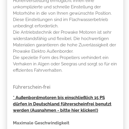
Höhenverstellung ermöglicht Ihnen eine
unkomplizierte und schnelle Einstellung der
Motorhöhe in die von Ihnen gewünschte Position.
Diese Einstellungen sind im Flachwasserbetrieb
unbedingt erforderlich.
Die Antriebstechnik der Prowake Motoren ist sehr
widerstandsfähig und flexibel. Die hochwertigen
Materialien garantieren die hohe Zuverlässigkeit der
Prowake Elektro Außenborder.
Die spezielle Form des Propellers verhindert ein
Verhaken in Algen oder Seegras und sorgt so für ein
effizientes Fahrverhalten.
Führerschein-frei
* Außenbordmotoren bis einschließlich 15 PS
dürfen in Deutschland führerscheinfrei benutzt
werden (Ausnahmen - bitte hier klicken!)
Maximale Geschwindigkeit