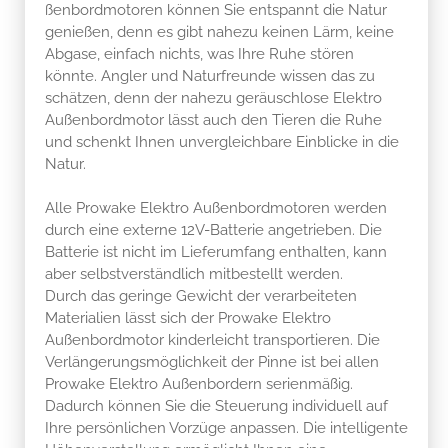
ßenbordmotoren können Sie entspannt die Natur
genießen, denn es gibt nahezu keinen Lärm, keine
Abgase, einfach nichts, was Ihre Ruhe stören
könnte. Angler und Naturfreunde wissen das zu
schätzen, denn der nahezu geräuschlose Elektro
Außenbordmotor lässt auch den Tieren die Ruhe
und schenkt Ihnen unvergleichbare Einblicke in die
Natur.
Alle Prowake Elektro Außenbordmotoren werden
durch eine externe 12V-Batterie angetrieben. Die
Batterie ist nicht im Lieferumfang enthalten, kann
aber selbstverständlich mitbestellt werden.
Durch das geringe Gewicht der verarbeiteten
Materialien lässt sich der Prowake Elektro
Außenbordmotor kinderleicht transportieren. Die
Verlängerungsmöglichkeit der Pinne ist bei allen
Prowake Elektro Außenbordern serienmäßig.
Dadurch können Sie die Steuerung individuell auf
Ihre persönlichen Vorzüge anpassen. Die intelligente