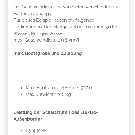
Die Geschwindigkeit ist von vielen verschiedenen
Faktoren abhängig.
Für dieses Beispiel haben wir folgende
Bedingungen: Bootslänge: 2,6 m, Zuladung: 90 kg,
Wasser: Ruhiges Wasser
max. Geschwindigkeit: 9,8 km/h
max. Bootsgröße und Zuladung
Max. Bootslänge 4,86 m ~ 5,17 m
Max. Gewicht 1200 kg
Leistung der Schaltstufen des Elektro-
Außenborder
F5: 480 W