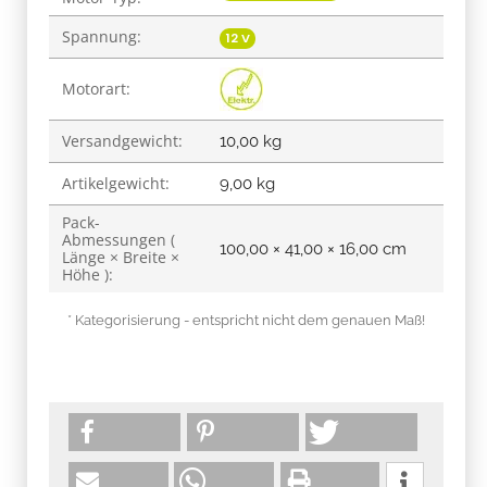
Spannung:
12 V
Motorart:
Versandgewicht:
10,00 kg
Artikelgewicht:
9,00
kg
Pack-
Abmessungen (
100,00 × 41,00 × 16,00 cm
Länge × Breite ×
Höhe ):
* Kategorisierung - entspricht nicht dem genauen Maß!