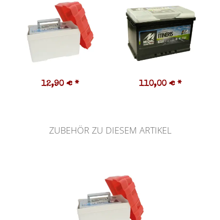
12,90 €
*
110,00 €
*
ZUBEHÖR ZU DIESEM ARTIKEL