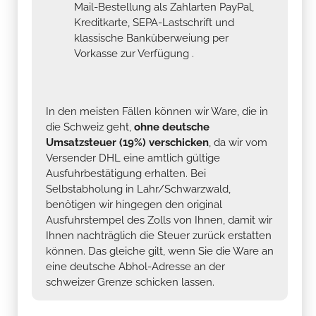
Mail-Bestellung als Zahlarten PayPal,
Kreditkarte, SEPA-Lastschrift und
klassische Banküberweiung per
Vorkasse zur Verfügung .
In den meisten Fällen können wir Ware, die in
die Schweiz geht,
ohne deutsche
Umsatzsteuer (19%) verschicken
, da wir vom
Versender DHL eine amtlich gültige
Ausfuhrbestätigung erhalten. Bei
Selbstabholung in Lahr/Schwarzwald,
benötigen wir hingegen den original
Ausfuhrstempel des Zolls von Ihnen, damit wir
Ihnen nachträglich die Steuer zurück erstatten
können. Das gleiche gilt, wenn Sie die Ware an
eine deutsche Abhol-Adresse an der
schweizer Grenze schicken lassen.