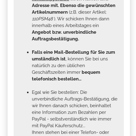
Adresse mit. Ebenso die gewünschten
Artikelnummern
(z.B. dieser Artikel:
110PSM48
). Wir schicken Ihnen dann
innerhalb eines Arbeitstages ein
Angebot bzw. unverbindliche
Auftragsbestätigung.
Falls eine Mail-Bestellung für Sie zum
umständlich ist
, können Sie bei uns
natürlich zu den üblichen
Geschäftszeiten immer
bequem
telefonisch bestellen...
Egal wie Sie bestellen: Die
unverbindliche Auftrags-Bestätigung, die
wir Ihnen danach schicken, beinhaltet
eine Information zum Bezahlen per
PayPal - selbstverständlich wie immer
mit PayPal Käuferschutz...
Ihnen stehen bei einer Telefon- oder