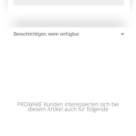
Benachrichtigen, wenn verfügbar
PROWAKE Kunden interessierten sich bei
diesem Artikel auch für folgende