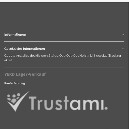
Informationen
Gesetzliche Informationen
Google Analytics deaktivieren
Status: Opt-Out-Cookie ist nicht gesetzt (Tracking
aktiv)
YERD Lager-Verkauf
Kauferfahrung: