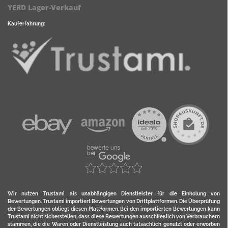
YERD Lager-Verkauf
Kauferfahrung:
Wir nutzen Trustami als unabhängigen Dienstleister für die Einholung von
Bewertungen. Trustami importiert Bewertungen von Drittplattformen. Die Überprüfung
der Bewertungen obliegt diesen Plattformen. Bei den importierten Bewertungen kann
Trustami nicht sicherstellen, dass diese Bewertungen ausschließlich von Verbrauchern
stammen, die die Waren oder Dienstleistung auch tatsächlich genutzt oder erworben