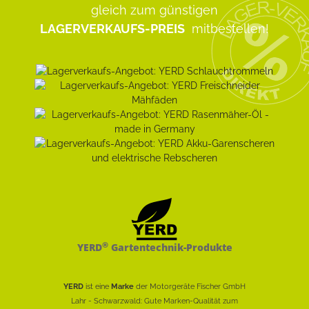
gleich zum günstigen
LAGERVERKAUFS-PREIS
mitbestellen!
®
YERD
Gartentechnik-Produkte
YERD
ist eine
Marke
der Motorgeräte Fischer GmbH
Lahr - Schwarzwald: Gute Marken-Qualität zum