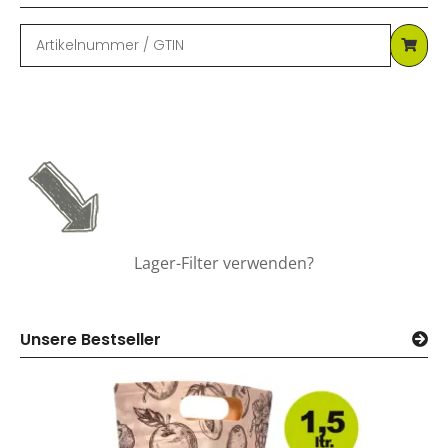
Lager-Filter verwenden?
Unsere Bestseller