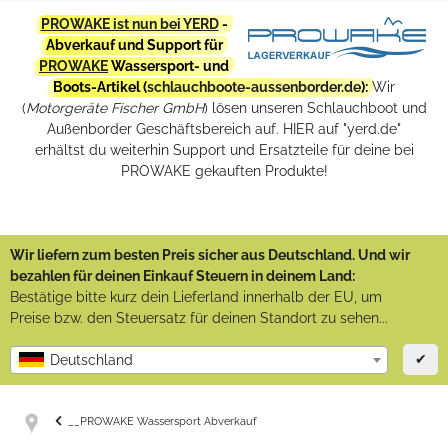
PROWAKE ist nun bei YERD
-
Abverkauf und Support für
PROWAKE
Wassersport- und
Boots-Artikel (
schlauchboote-aussenborder.de
):
Wir
(
Motorgeräte Fischer GmbH
) lösen unseren Schlauchboot und
Außenborder Geschäftsbereich auf. HIER auf "yerd.de"
erhältst du weiterhin Support und Ersatzteile für deine bei
PROWAKE gekauften Produkte!
Wir liefern zum besten Preis sicher aus Deutschland. Und wir
bezahlen für deinen Einkauf Steuern in deinem Land:
Bestätige bitte kurz dein Lieferland innerhalb der EU, um
Preise bzw. den Steuersatz für deinen Standort zu sehen...
✔
Deutschland
__PROWAKE Wassersport Abverkauf