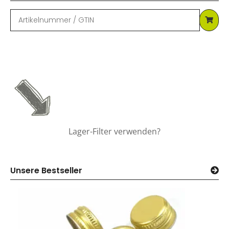
Lager-Filter verwenden?
Unsere Bestseller