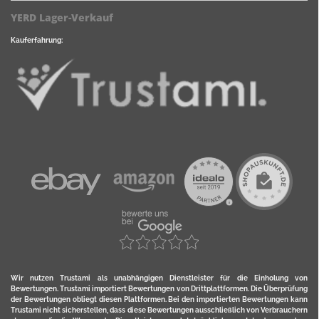
YERD Lager-Verkauf
Kauferfahrung:
Wir nutzen Trustami als unabhängigen Dienstleister für die Einholung von
Bewertungen. Trustami importiert Bewertungen von Drittplattformen. Die Überprüfung
der Bewertungen obliegt diesen Plattformen. Bei den importierten Bewertungen kann
Trustami nicht sicherstellen, dass diese Bewertungen ausschließlich von Verbrauchern