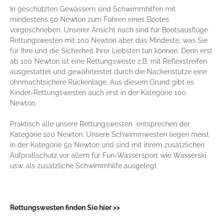
In geschützten Gewässern sind Schwimmhilfen mit
mindestens 50 Newton zum Führen eines Bootes
vorgeschrieben. Unserer Ansicht nach sind für Bootsausflüge
Rettungswesten mit 100 Newton aber das Mindeste, was Sie
für Ihre und die Sicherheit Ihrer Liebsten tun können. Denn erst
ab 100 Newton ist eine Rettungsweste z.B. mit Reflexstreifen
ausgestattet und gewährleistet durch die Nackenstütze eine
ohnmachtsichere Rückenlage. Aus diesem Grund gibt es
Kinder-Rettungswesten auch erst in der Kategorie 100
Newton.
Praktisch alle unsere Rettungswesten entsprechen der
Kategorie 100 Newton. Unsere Schwimmwesten liegen meist
in der Kategorie 50 Newton und sind mit ihrem zusätzlichen
Aufprallschutz vor allem für Fun-Wassersport wie Wasserski
usw. als zusätzliche Schwimmhilfe ausgelegt.
Rettungswesten finden Sie hier >>