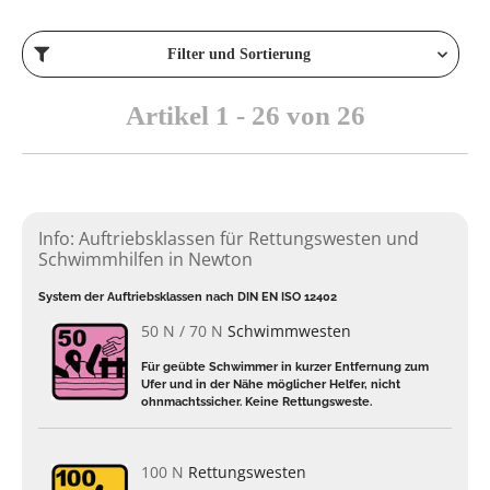
Filter und Sortierung
Artikel 1 - 26 von 26
Info: Auftriebsklassen für Rettungswesten und
Schwimmhilfen in Newton
System der Auftriebsklassen nach DIN EN ISO 12402
50 N / 70 N
Schwimmwesten
Für geübte Schwimmer in kurzer Entfernung zum
Ufer und in der Nähe möglicher Helfer, nicht
ohnmachtssicher. Keine Rettungsweste.
100 N
Rettungswesten