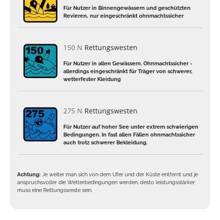
Für Nutzer in Binnengewässern und geschützten
Revieren, nur eingeschränkt ohnmachtssicher
150 N
Rettungswesten
Für Nutzer in allen Gewässern. Ohnmachtssicher -
allerdings eingeschränkt für Träger von schwerer,
wetterfester Kleidung
275 N
Rettungswesten
Für Nutzer auf hoher See unter extrem schwierigen
Bedingungen. In fast allen Fällen ohnmachtssicher
auch trotz schwerer Bekleidung.
Achtung:
Je weiter man sich von dem Ufer und der Küste entfernt und je
anspruchsvoller die Wetterbedingungen werden, desto leistungsstärker
muss eine Rettungsweste sein.