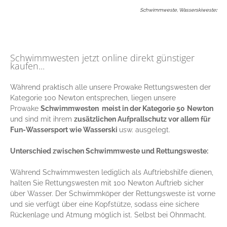
Schwimmweste, Wasserskiweste
:
Schwimmwesten jetzt online direkt günstiger
kaufen...
Während praktisch alle unsere Prowake Rettungswesten der
Kategorie 100 Newton entsprechen, liegen unsere
Prowake
Schwimmwesten meist in der Kategorie 50
Newton
und sind mit ihrem
zusätzlichen Aufprallschutz vor allem für
Fun-Wassersport wie Wasserski
usw. ausgelegt.
Unterschied zwischen Schwimmweste und Rettungsweste:
Während Schwimmwesten lediglich als Auftriebshilfe dienen,
halten Sie Rettungswesten mit 100 Newton Auftrieb sicher
über Wasser. Der Schwimmköper der Rettungsweste ist vorne
und sie verfügt über eine Kopfstütze, sodass eine sichere
Rückenlage und Atmung möglich ist. Selbst bei Ohnmacht.