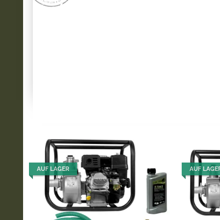
AUF LAGER
AUF LAGE