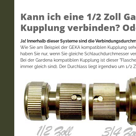
Kann ich eine 1/2 Zoll G
Kupplung verbinden? Oder
Ja! Innerhalb dieser Systeme sind die Verbindungsdurchm
Wie Sie am Beispiel der GEKA kompatiblen Kupplung sehen,
haben Sie nur, wenn Sie gleiche Schlauchdurchmesser ve
Bei der Gardena kompatiblen Kupplung ist dieser "Flaschen
immer gleich sind). Der Durchlass liegt irgendwo um 1/2 