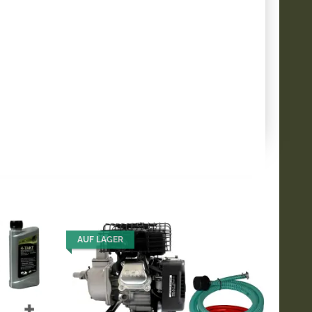
AUF LAGER