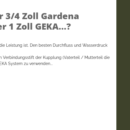
r 3/4 Zoll Gardena
 1 Zoll GEKA...?
die Leistung ist. Den besten Durchfluss und Wasserdruck
Verbindungsstift der Kupplung (Vaterteil / Mutterteil die
 GEKA System zu verwenden...