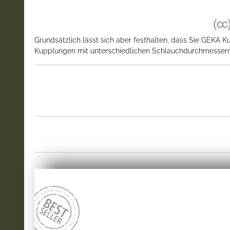
Grundsätzlich lässt sich aber festhalten, dass Sie GEK
Kupplungen mit unterschiedlichen Schlauchdurchmessern ve